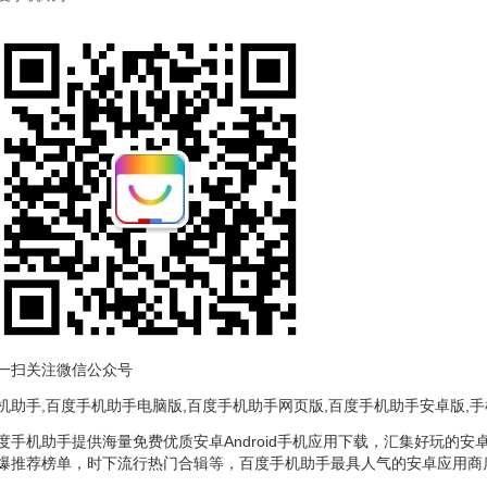
一扫关注微信公众号
机助手,百度手机助手电脑版,百度手机助手网页版,百度手机助手安卓版,
度手机助手提供海量免费优质安卓Android手机应用下载，汇集好玩的
爆推荐榜单，时下流行热门合辑等，百度手机助手最具人气的安卓应用商