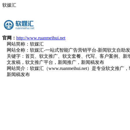
软媒汇
官网：
http://www.ruanmeihui.net
网站简称：
软媒汇
网站全称：
软媒汇-一站式智能广告营销平台-新闻软文自助发
关键字：
首页、软文推广、软文套餐、代写、客户案例、新
文发稿，软文推广平台，新闻推广，新闻稿发布
网站简介：
软媒汇（www.ruanmeihui.net）是专
新闻稿发布