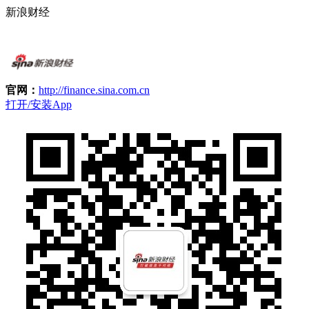
新浪财经
官网：
http://finance.sina.com.cn
打开/安装App