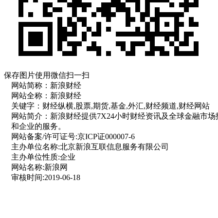
保存图片使用微信扫一扫
网站简称：
新浪财经
网站全称：
新浪财经
关键字：
财经纵横,股票,期货,基金,外汇,财经频道,财经网站
网站简介：
新浪财经提供7X24小时财经资讯及全球金融市
和企业的服务。
网站备案/许可证号:
京ICP证000007-6
主办单位名称:
北京新浪互联信息服务有限公司
主办单位性质:
企业
网站名称:
新浪网
审核时间:
2019-06-18