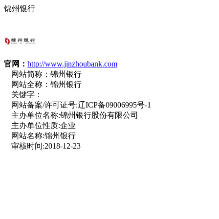
锦州银行
官网：
http://www.jinzhoubank.com
网站简称：
锦州银行
网站全称：
锦州银行
关键字：
网站备案/许可证号:
辽ICP备09006995号-1
主办单位名称:
锦州银行股份有限公司
主办单位性质:
企业
网站名称:
锦州银行
审核时间:
2018-12-23