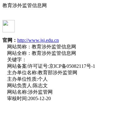
教育涉外监管信息网
官网：
http://www.jsj.edu.cn
网站简称：
教育涉外监管信息网
网站全称：
教育涉外监管信息网
关键字：
网站备案/许可证号:
京ICP备05082117号-1
主办单位名称:
教育部涉外监管网
主办单位性质:
个人
网站负责人:
陈志文
网站名称:
涉外监管网
审核时间:
2005-12-20