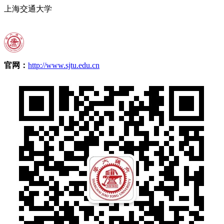
上海交通大学
官网：
http://www.sjtu.edu.cn