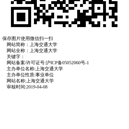
保存图片使用微信扫一扫
网站简称：
上海交通大学
网站全称：
上海交通大学
关键字：
网站备案/许可证号:
沪ICP备05052060号-1
主办单位名称:
上海交通大学
主办单位性质:
事业单位
网站名称:
上海交通大学
审核时间:
2019-04-08