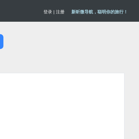
登录
|
注册
新昕微导航，聪明你的旅行！