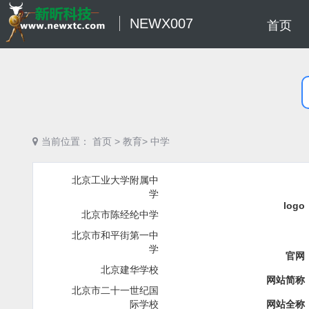
NEWX007
首页
当前位置：
首页
>
教育>
中学
北京工业大学附属中
学
logo
北京市陈经纶中学
北京市和平街第一中
学
官网
北京建华学校
网站简称
北京市二十一世纪国
际学校
网站全称