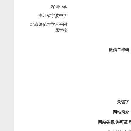
深圳中学
浙江省宁波中学
北京师范大学昌平附
属学校
微信二维码
关键字
网站简介
网站备案/许可证号