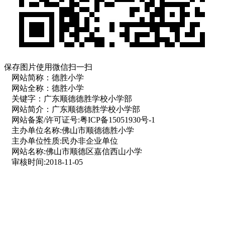
保存图片使用微信扫一扫
网站简称：
德胜小学
网站全称：
德胜小学
关键字：
广东顺德德胜学校小学部
网站简介：
广东顺德德胜学校小学部
网站备案/许可证号:
粤ICP备15051930号-1
主办单位名称:
佛山市顺德德胜小学
主办单位性质:
民办非企业单位
网站名称:
佛山市顺德区嘉信西山小学
审核时间:
2018-11-05