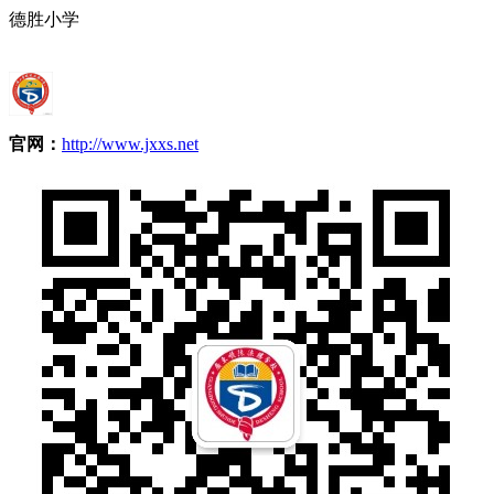
德胜小学
官网：
http://www.jxxs.net