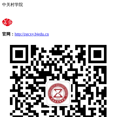
中关村学院
官网：
http://zgcxy.bjedu.cn