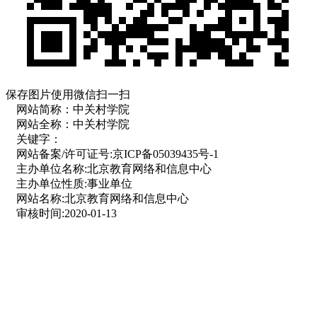
保存图片使用微信扫一扫
网站简称：
中关村学院
网站全称：
中关村学院
关键字：
网站备案/许可证号:
京ICP备05039435号-1
主办单位名称:
北京教育网络和信息中心
主办单位性质:
事业单位
网站名称:
北京教育网络和信息中心
审核时间:
2020-01-13