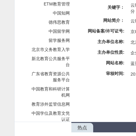
ETM教育管理
云
关键字：
分
中国知网
网站简介：
云
德伟思教育
网站备案/许可证号:
中国留学网
京I
留学服务网
主办单位名称:
北
北京市义务教育入学
主办单位性质:
企
新北教育公共服务平
网站名称:
蓝
台
审核时间:
广东省教育资源公共
20
服务平台
中国教育和科研计算
机网
教育涉外监管信息网
中国学位及教育文凭
认证
热点
全国学生资助中心