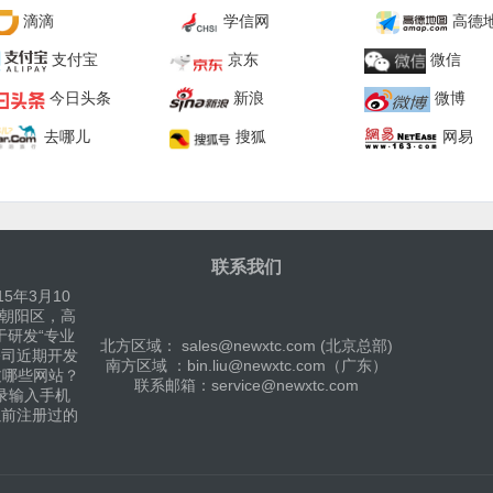
滴滴
学信网
高德
支付宝
京东
微信
今日头条
新浪
微博
去哪儿
搜狐
网易
联系我们
5年3月10
京朝阳区，高
于研发“专业
北方区域： sales@newxtc.com (北京总部)
公司近期开发
南方区域 ：bin.liu@newxtc.com（广东）
过哪些网站？
联系邮箱：service@newxtc.com
录输入手机
以前注册过的