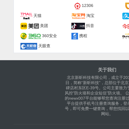
神州学人
12306
天猫
淘宝
美团
抖音
360安全
携程
天眼查
关于我们
北京新昕科技有限公司，成立于201
日，简称“新昕科技”，总部位于北
碑店村东区E-39号。公司主要致力
风控”防火墙和企业短信”防火墙。 
的newx007平台能够帮您查询注册
平台提供手机号注册查询服务，登
号，即可免费一键查询，帮您找回
网站。