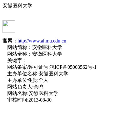
安徽医科大学
官网：
http://www.ahmu.edu.cn
网站简称：
安徽医科大学
网站全称：
安徽医科大学
关键字：
网站备案/许可证号:
皖ICP备05003562号-1
主办单位名称:
安徽医科大学
主办单位性质:
个人
网站负责人:
余鸣
网站名称:
安徽医科大学
审核时间:
2013-08-30