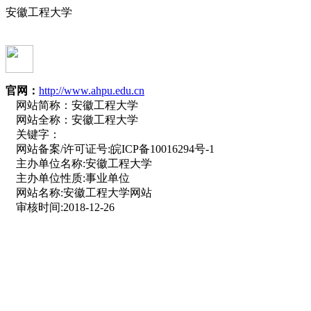
安徽工程大学
官网：
http://www.ahpu.edu.cn
网站简称：
安徽工程大学
网站全称：
安徽工程大学
关键字：
网站备案/许可证号:
皖ICP备10016294号-1
主办单位名称:
安徽工程大学
主办单位性质:
事业单位
网站名称:
安徽工程大学网站
审核时间:
2018-12-26