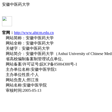
安徽中医药大学
官网：
http://www.ahtcm.edu.cn
网站简称：
安徽中医药大学
网站全称：
安徽中医药大学
关键字：
安徽中医药大学
网站简介：
安徽中医药大学（Anhui University of Ch
省高校编制备案制管理试点单位。
网站备案/许可证号:
皖ICP备05004300号-1
主办单位名称:
安徽中医学院1
主办单位性质:
个人
网站负责人:
邢江淮
网站名称:
安徽中医学院
审核时间:
2005-05-13