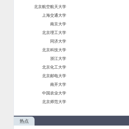
北京航空航天大学
上海交通大学
南京大学
北京理工大学
同济大学
北京科技大学
浙江大学
北京化工大学
北京邮电大学
南开大学
中国农业大学
北京师范大学
热点