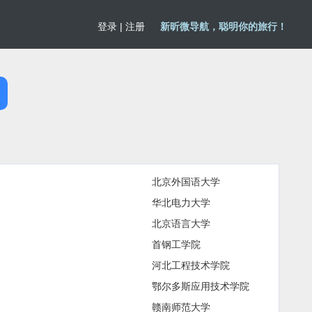
登录
|
注册
新昕微导航，聪明你的旅行！
北京外国语大学
华北电力大学
北京语言大学
首钢工学院
河北工程技术学院
鄂尔多斯应用技术学院
赣南师范大学