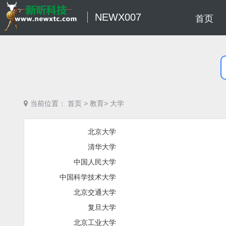
NEWX007
首页
当前位置：
首页
>
教育>
大学
北京大学
清华大学
中国人民大学
中国科学技术大学
北京交通大学
复旦大学
北京工业大学