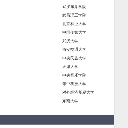
武汉东湖学院
武昌理工学院
北京林业大学
中国传媒大学
武汉大学
西安交通大学
中央民族大学
天津大学
中央音乐学院
华中科技大学
对外经济贸易大学
东南大学