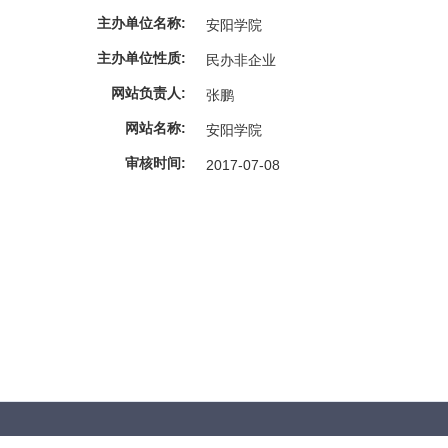
主办单位名称:
安阳学院
主办单位性质:
民办非企业
网站负责人:
张鹏
网站名称:
安阳学院
审核时间:
2017-07-08