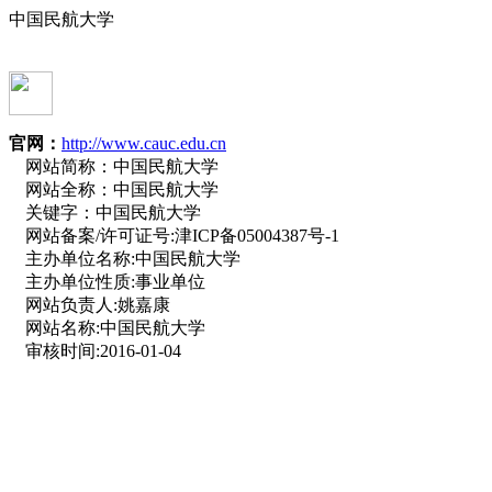
中国民航大学
官网：
http://www.cauc.edu.cn
网站简称：
中国民航大学
网站全称：
中国民航大学
关键字：
中国民航大学
网站备案/许可证号:
津ICP备05004387号-1
主办单位名称:
中国民航大学
主办单位性质:
事业单位
网站负责人:
姚嘉康
网站名称:
中国民航大学
审核时间:
2016-01-04