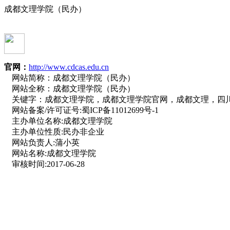
成都文理学院（民办）
官网：
http://www.cdcas.edu.cn
网站简称：
成都文理学院（民办）
网站全称：
成都文理学院（民办）
关键字：
成都文理学院，成都文理学院官网，成都文理，四
网站备案/许可证号:
蜀ICP备11012699号-1
主办单位名称:
成都文理学院
主办单位性质:
民办非企业
网站负责人:
蒲小英
网站名称:
成都文理学院
审核时间:
2017-06-28