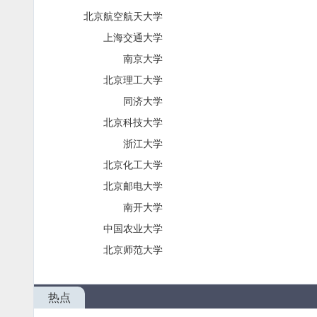
北京航空航天大学
上海交通大学
南京大学
北京理工大学
同济大学
北京科技大学
浙江大学
北京化工大学
北京邮电大学
南开大学
中国农业大学
北京师范大学
热点