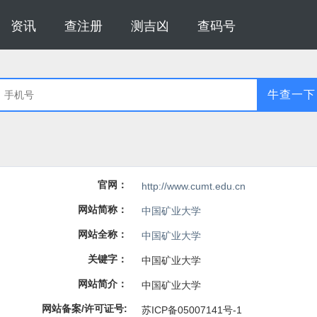
资讯
查注册
测吉凶
查码号
牛查一下
官网：
http://www.cumt.edu.cn
网站简称：
中国矿业大学
网站全称：
中国矿业大学
关键字：
中国矿业大学
网站简介：
中国矿业大学
网站备案/许可证号:
苏ICP备05007141号-1