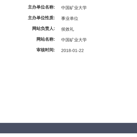
主办单位名称:
中国矿业大学
主办单位性质:
事业单位
网站负责人:
侯效礼
网站名称:
中国矿业大学
审核时间:
2018-01-22