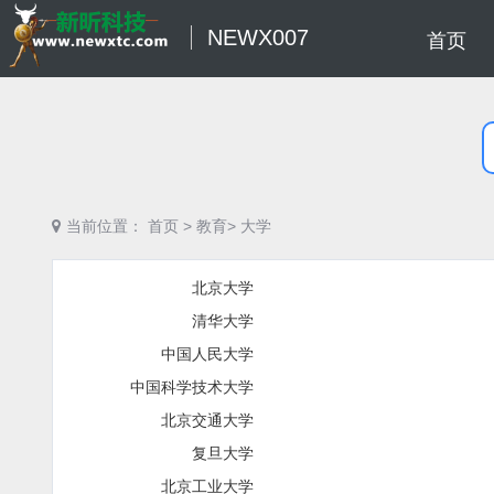
NEWX007
首页
当前位置：
首页
>
教育>
大学
北京大学
清华大学
中国人民大学
中国科学技术大学
北京交通大学
复旦大学
北京工业大学