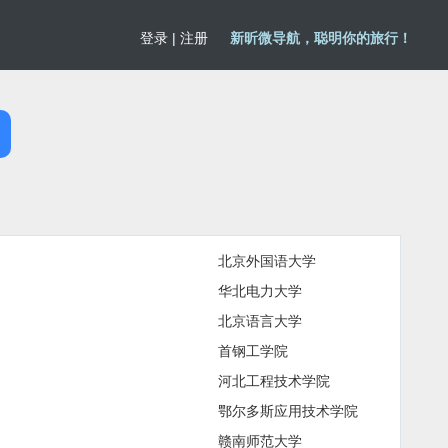
登录
|
注册
新昕微导航，聪明你的旅行！
北京外国语大学
华北电力大学
北京语言大学
首钢工学院
河北工程技术学院
鄂尔多斯应用技术学院
赣南师范大学