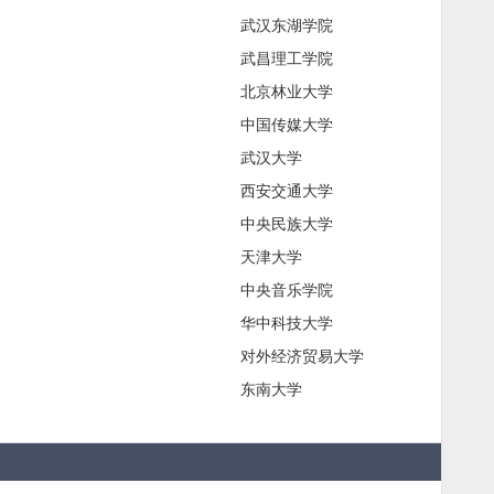
武汉东湖学院
武昌理工学院
北京林业大学
中国传媒大学
武汉大学
西安交通大学
中央民族大学
天津大学
中央音乐学院
华中科技大学
对外经济贸易大学
东南大学