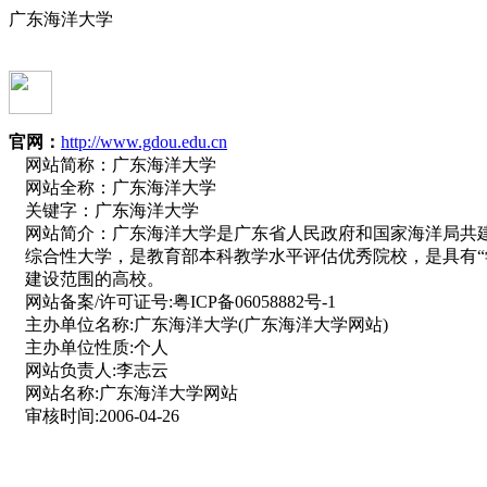
广东海洋大学
官网：
http://www.gdou.edu.cn
网站简称：
广东海洋大学
网站全称：
广东海洋大学
关键字：
广东海洋大学
网站简介：
广东海洋大学是广东省人民政府和国家海洋局共
综合性大学，是教育部本科教学水平评估优秀院校，是具有“
建设范围的高校。
网站备案/许可证号:
粤ICP备06058882号-1
主办单位名称:
广东海洋大学(广东海洋大学网站)
主办单位性质:
个人
网站负责人:
李志云
网站名称:
广东海洋大学网站
审核时间:
2006-04-26