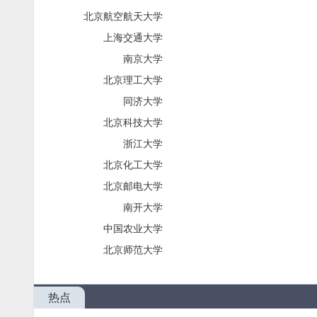
北京航空航天大学
上海交通大学
南京大学
北京理工大学
同济大学
北京科技大学
浙江大学
北京化工大学
北京邮电大学
南开大学
中国农业大学
北京师范大学
热点