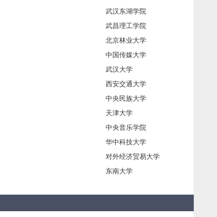
武汉东湖学院
武昌理工学院
北京林业大学
中国传媒大学
武汉大学
西安交通大学
中央民族大学
天津大学
中央音乐学院
华中科技大学
对外经济贸易大学
东南大学