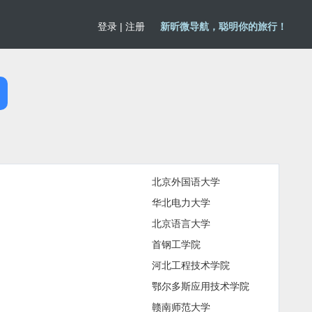
登录
|
注册
新昕微导航，聪明你的旅行！
北京外国语大学
华北电力大学
北京语言大学
首钢工学院
河北工程技术学院
鄂尔多斯应用技术学院
赣南师范大学