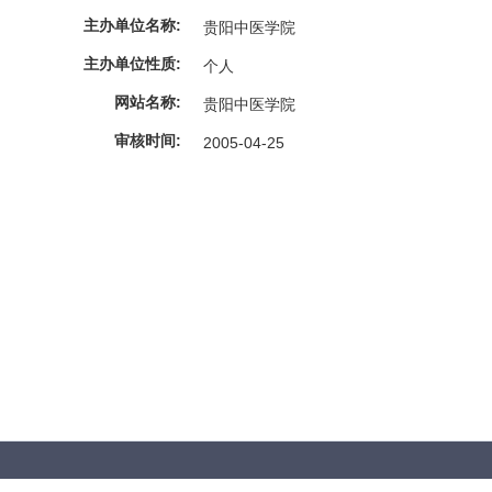
主办单位名称:
贵阳中医学院
主办单位性质:
个人
网站名称:
贵阳中医学院
审核时间:
2005-04-25