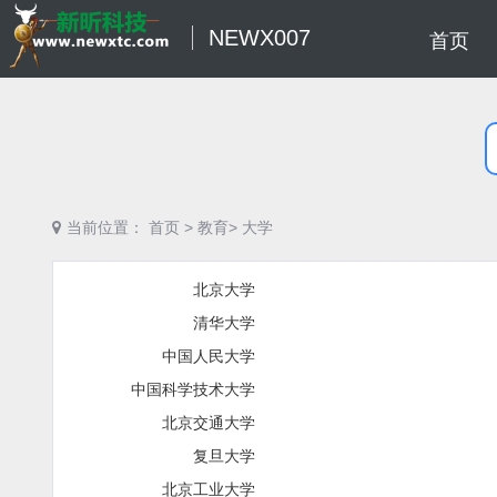
NEWX007
首页
当前位置：
首页
>
教育>
大学
北京大学
清华大学
中国人民大学
中国科学技术大学
北京交通大学
复旦大学
北京工业大学