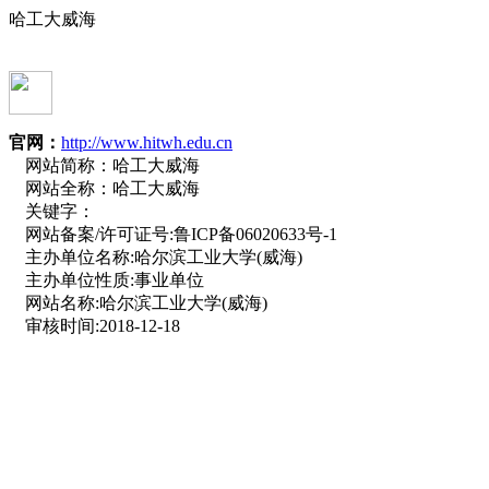
哈工大威海
官网：
http://www.hitwh.edu.cn
网站简称：
哈工大威海
网站全称：
哈工大威海
关键字：
网站备案/许可证号:
鲁ICP备06020633号-1
主办单位名称:
哈尔滨工业大学(威海)
主办单位性质:
事业单位
网站名称:
哈尔滨工业大学(威海)
审核时间:
2018-12-18