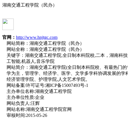
湖南交通工程学院（民办）
官网：
http://www.hnjtgc.com
网站简称：
湖南交通工程学院（民办）
网站全称：
湖南交通工程学院（民办）
关键字：
湖南交通工程学院,全日制本科院校,二本，湖南科技经
工智能,机器人,音乐学院
网站简介：
湖南交通工程学院(全日制本科院校、有最热门的
学为主，管理学、经济学、医学、文学多学科协调发展的学
经济管理学院、护理学院,人文艺术学院。
网站备案/许可证号:
湘ICP备15007493号-1
主办单位名称:
湖南交通工程学院
主办单位性质:
企业
网站负责人:
汪辉
网站名称:
湖南交通工程学院官网
审核时间:
2015-05-26