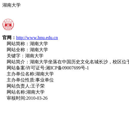
湖南大学
官网：
http://www.hnu.edu.cn
网站简称：
湖南大学
网站全称：
湖南大学
关键字：
湖南大学
网站简介：
湖南大学坐落在中国历史文化名城长沙，校区位于
网站备案/许可证号:
湘ICP备09007699号-1
主办单位名称:
湖南大学
主办单位性质:
事业单位
网站负责人:
王子荣
网站名称:
湖南大学
审核时间:
2010-03-26