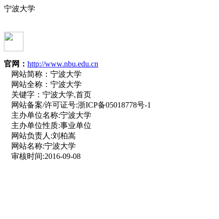
宁波大学
官网：
http://www.nbu.edu.cn
网站简称：
宁波大学
网站全称：
宁波大学
关键字：
宁波大学,首页
网站备案/许可证号:
浙ICP备05018778号-1
主办单位名称:
宁波大学
主办单位性质:
事业单位
网站负责人:
刘柏嵩
网站名称:
宁波大学
审核时间:
2016-09-08