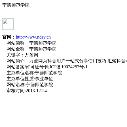
宁德师范学院
官网：
http://www.ndsy.cn
网站简称：
宁德师范学院
网站全称：
宁德师范学院
关键字：
万盈网
网站简介：
万盈网为抖音用户一站式分享使用技巧,汇聚抖音
网站备案/许可证号:
闽ICP备10024257号-1
主办单位名称:
宁德师范学院
主办单位性质:
事业单位
网站名称:
宁德师范学院
审核时间:
2013-12-24