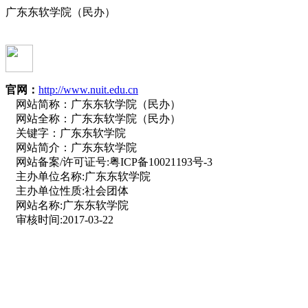
广东东软学院（民办）
官网：
http://www.nuit.edu.cn
网站简称：
广东东软学院（民办）
网站全称：
广东东软学院（民办）
关键字：
广东东软学院
网站简介：
广东东软学院
网站备案/许可证号:
粤ICP备10021193号-3
主办单位名称:
广东东软学院
主办单位性质:
社会团体
网站名称:
广东东软学院
审核时间:
2017-03-22