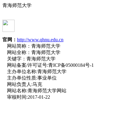
青海师范大学
官网：
http://www.qhnu.edu.cn
网站简称：
青海师范大学
网站全称：
青海师范大学
关键字：
青海师范大学
网站备案/许可证号:
青ICP备05000184号-1
主办单位名称:
青海师范大学
主办单位性质:
事业单位
网站负责人:
马克
网站名称:
青海师范大学网站
审核时间:
2017-01-22