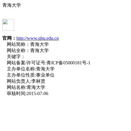
青海大学
官网：
http://www.qhu.edu.cn
网站简称：
青海大学
网站全称：
青海大学
关键字：
网站备案/许可证号:
青ICP备05000181号-1
主办单位名称:
青海大学
主办单位性质:
事业单位
网站负责人:
李林贤
网站名称:
青海大学
审核时间:
2015-07-06