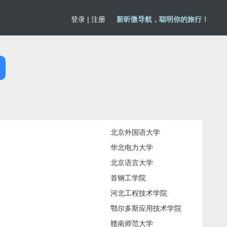
登录
|
注册
新昕微导航，聪明你的旅行！
北京外国语大学
华北电力大学
北京语言大学
首钢工学院
河北工程技术学院
鄂尔多斯应用技术学院
赣南师范大学