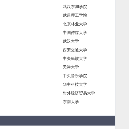
武汉东湖学院
武昌理工学院
北京林业大学
中国传媒大学
武汉大学
西安交通大学
中央民族大学
天津大学
中央音乐学院
华中科技大学
对外经济贸易大学
东南大学