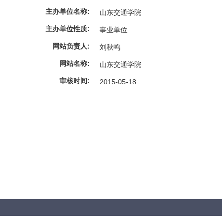
主办单位名称:
山东交通学院
主办单位性质:
事业单位
网站负责人:
刘秋鸣
网站名称:
山东交通学院
审核时间:
2015-05-18