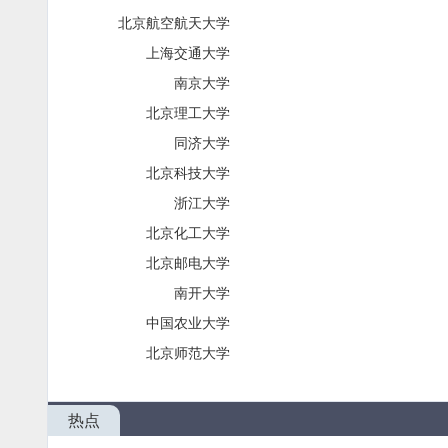
北京航空航天大学
上海交通大学
南京大学
北京理工大学
同济大学
北京科技大学
浙江大学
北京化工大学
北京邮电大学
南开大学
中国农业大学
北京师范大学
热点