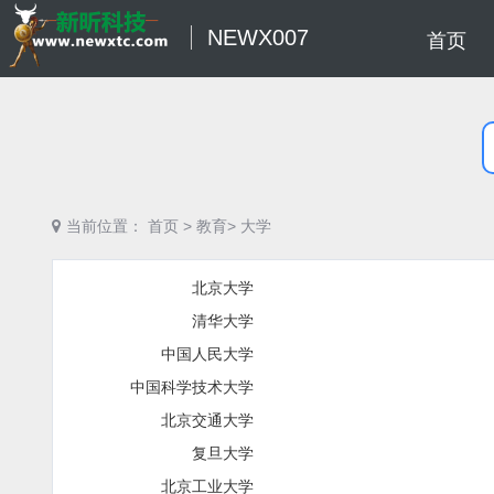
NEWX007
首页
当前位置：
首页
>
教育>
大学
北京大学
清华大学
中国人民大学
中国科学技术大学
北京交通大学
复旦大学
北京工业大学