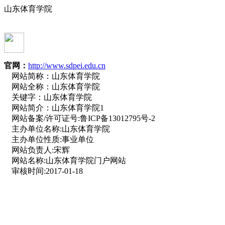
山东体育学院
官网：
http://www.sdpei.edu.cn
网站简称：
山东体育学院
网站全称：
山东体育学院
关键字：
山东体育学院
网站简介：
山东体育学院1
网站备案/许可证号:
鲁ICP备13012795号-2
主办单位名称:
山东体育学院
主办单位性质:
事业单位
网站负责人:
宋辉
网站名称:
山东体育学院门户网站
审核时间:
2017-01-18