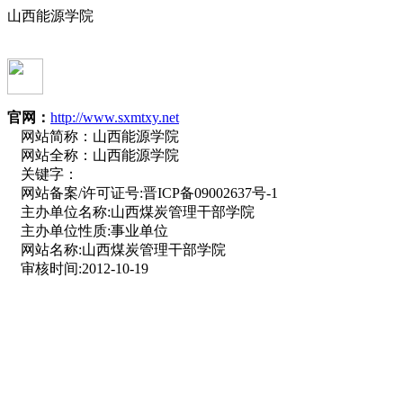
山西能源学院
官网：
http://www.sxmtxy.net
网站简称：
山西能源学院
网站全称：
山西能源学院
关键字：
网站备案/许可证号:
晋ICP备09002637号-1
主办单位名称:
山西煤炭管理干部学院
主办单位性质:
事业单位
网站名称:
山西煤炭管理干部学院
审核时间:
2012-10-19