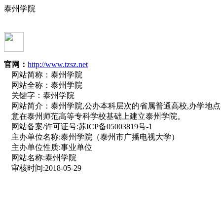
泰州学院
官网：
http://www.tzsz.net
网站简称：
泰州学院
网站全称：
泰州学院
关键字：
泰州学院
网站简介：
泰州学院,公办本科层次的省属普通高校,办学地点在
意在泰州师范高等专科学校基础上建立泰州学院。
网站备案/许可证号:
苏ICP备05003819号-1
主办单位名称:
泰州学院（泰州市广播电视大学）
主办单位性质:
事业单位
网站名称:
泰州学院
审核时间:
2018-05-29