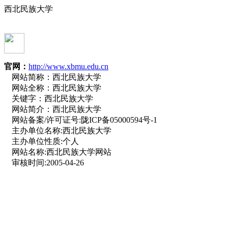
西北民族大学
官网：
http://www.xbmu.edu.cn
网站简称：
西北民族大学
网站全称：
西北民族大学
关键字：
西北民族大学
网站简介：
西北民族大学
网站备案/许可证号:
陇ICP备05000594号-1
主办单位名称:
西北民族大学
主办单位性质:
个人
网站名称:
西北民族大学网站
审核时间:
2005-04-26