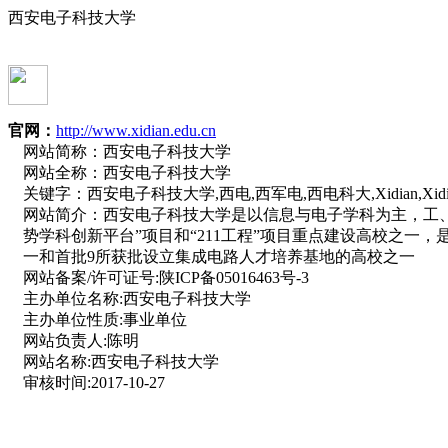
西安电子科技大学
官网：
http://www.xidian.edu.cn
网站简称：
西安电子科技大学
网站全称：
西安电子科技大学
关键字：
西安电子科技大学,西电,西军电,西电科大,Xidian,Xidian U
网站简介：
西安电子科技大学是以信息与电子学科为主，工
势学科创新平台”项目和“211工程”项目重点建设高校之一
一和首批9所获批设立集成电路人才培养基地的高校之一
网站备案/许可证号:
陕ICP备05016463号-3
主办单位名称:
西安电子科技大学
主办单位性质:
事业单位
网站负责人:
陈明
网站名称:
西安电子科技大学
审核时间:
2017-10-27