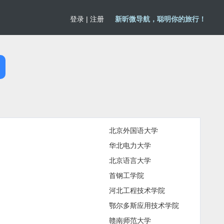
登录
|
注册
新昕微导航，聪明你的旅行！
北京外国语大学
华北电力大学
北京语言大学
首钢工学院
河北工程技术学院
鄂尔多斯应用技术学院
赣南师范大学