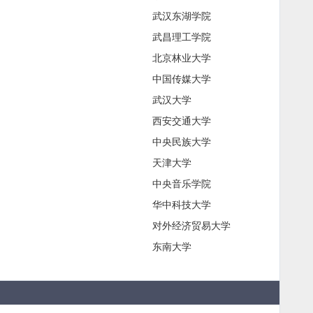
武汉东湖学院
武昌理工学院
北京林业大学
中国传媒大学
武汉大学
西安交通大学
中央民族大学
天津大学
中央音乐学院
华中科技大学
对外经济贸易大学
东南大学