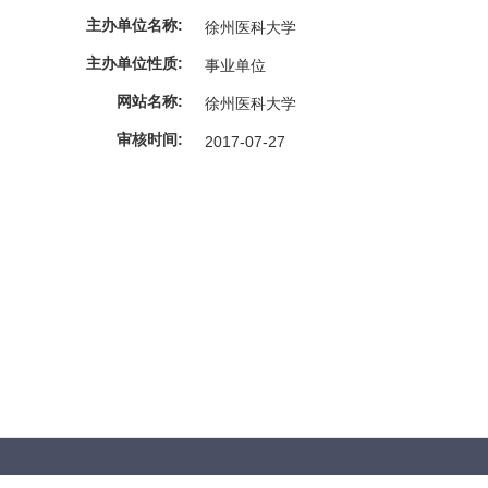
主办单位名称:
徐州医科大学
主办单位性质:
事业单位
网站名称:
徐州医科大学
审核时间:
2017-07-27