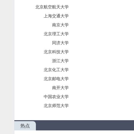
北京航空航天大学
上海交通大学
南京大学
北京理工大学
同济大学
北京科技大学
浙江大学
北京化工大学
北京邮电大学
南开大学
中国农业大学
北京师范大学
热点