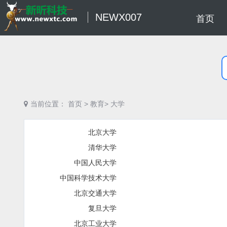
NEWX007
首页
当前位置：
首页
>
教育>
大学
北京大学
清华大学
中国人民大学
中国科学技术大学
北京交通大学
复旦大学
北京工业大学