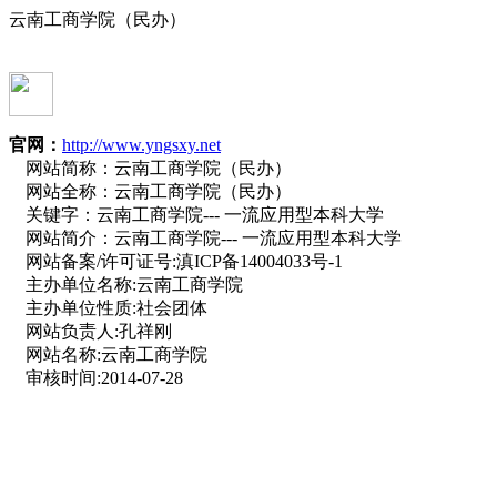
云南工商学院（民办）
官网：
http://www.yngsxy.net
网站简称：
云南工商学院（民办）
网站全称：
云南工商学院（民办）
关键字：
云南工商学院--- 一流应用型本科大学
网站简介：
云南工商学院--- 一流应用型本科大学
网站备案/许可证号:
滇ICP备14004033号-1
主办单位名称:
云南工商学院
主办单位性质:
社会团体
网站负责人:
孔祥刚
网站名称:
云南工商学院
审核时间:
2014-07-28