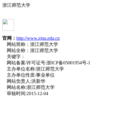
浙江师范大学
官网：
http://www.zjnu.edu.cn
网站简称：
浙江师范大学
网站全称：
浙江师范大学
关键字：
网站备案/许可证号:
浙ICP备05001954号-1
主办单位名称:
浙江师范大学
主办单位性质:
事业单位
网站负责人:
洪新华
网站名称:
浙江师范大学
审核时间:
2015-12-04