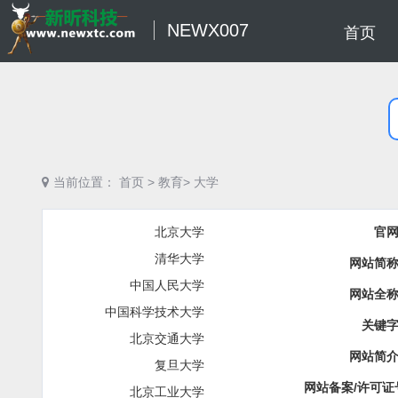
NEWX007
首页
当前位置：
首页
>
教育>
大学
北京大学
官
清华大学
网站简
中国人民大学
网站全
中国科学技术大学
关键
北京交通大学
网站简
复旦大学
网站备案/许可证
北京工业大学