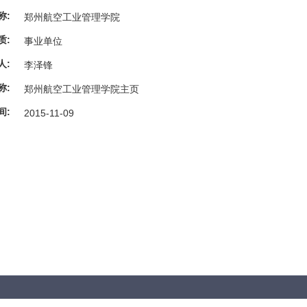
称:
郑州航空工业管理学院
质:
事业单位
人:
李泽锋
称:
郑州航空工业管理学院主页
间:
2015-11-09