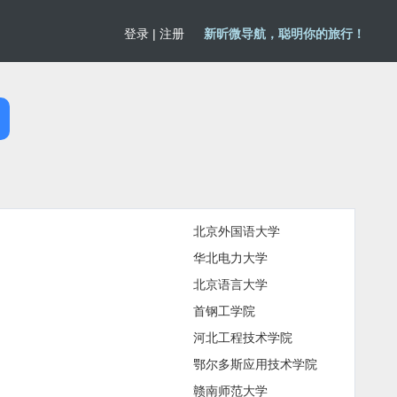
登录
|
注册
新昕微导航，聪明你的旅行！
北京外国语大学
华北电力大学
北京语言大学
首钢工学院
河北工程技术学院
鄂尔多斯应用技术学院
赣南师范大学