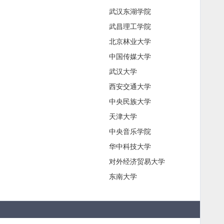
武汉东湖学院
武昌理工学院
北京林业大学
中国传媒大学
武汉大学
西安交通大学
中央民族大学
天津大学
中央音乐学院
华中科技大学
对外经济贸易大学
东南大学