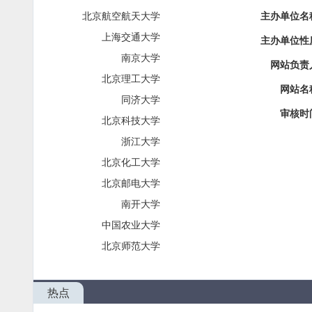
北京航空航天大学
主办单位名
上海交通大学
主办单位性
南京大学
网站负责
北京理工大学
网站名
同济大学
审核时
北京科技大学
浙江大学
北京化工大学
北京邮电大学
南开大学
中国农业大学
北京师范大学
热点