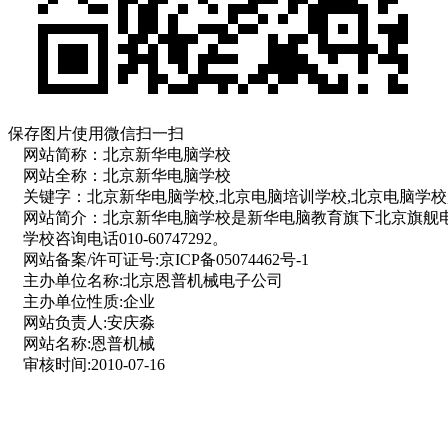
保存图片使用微信扫一扫
网站简称：
北京新华电脑学校
网站全称：
北京新华电脑学校
关键字：
北京新华电脑学校,北京电脑培训学校,北京电脑学校
网站简介：
北京新华电脑学校是新华电脑教育旗下北京旗舰
学校咨询电话010-60747292。
网站备案/许可证号:
京ICP备05074462号-1
主办单位名称:
北京恩普机械电子公司
主办单位性质:
企业
网站负责人:
安庆淼
网站名称:
恩普机械
审核时间:
2010-07-16