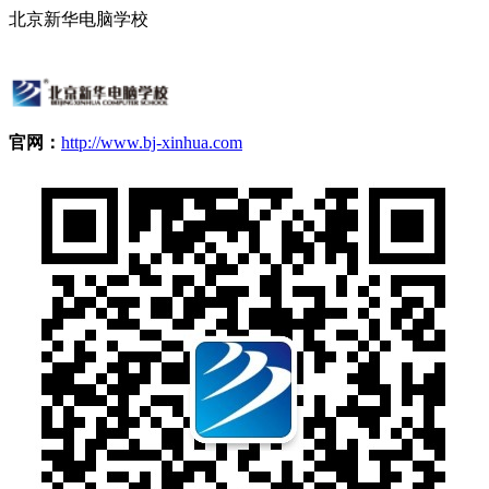
北京新华电脑学校
官网：
http://www.bj-xinhua.com