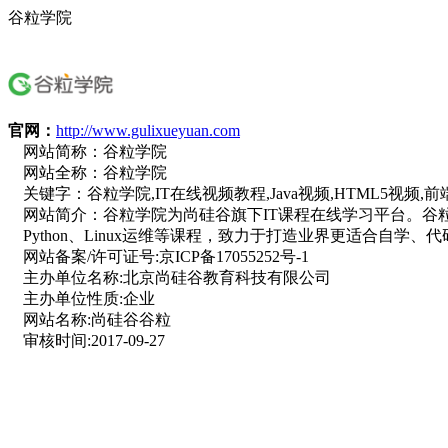
谷粒学院
官网：
http://www.gulixueyuan.com
网站简称：
谷粒学院
网站全称：
谷粒学院
关键字：
谷粒学院,IT在线视频教程,Java视频,HTML5视频,前
网站简介：
谷粒学院为尚硅谷旗下IT课程在线学习平台。谷粒
Python、Linux运维等课程，致力于打造业界更适合自
网站备案/许可证号:
京ICP备17055252号-1
主办单位名称:
北京尚硅谷教育科技有限公司
主办单位性质:
企业
网站名称:
尚硅谷谷粒
审核时间:
2017-09-27